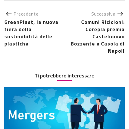
Precedente
Successiva
GreenPlast, la nuova
Comuni Ricicloni:
fiera della
Corepla premia
sostenibilità delle
Castelnuovo
plastiche
Bozzente e Casola di
Napoli
Ti potrebbero interessare