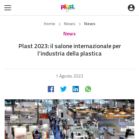
Home
News
News
❯
❯
News
Plast 2023: il salone internazionale per
l’industria della plastica
1 Agosto 2023