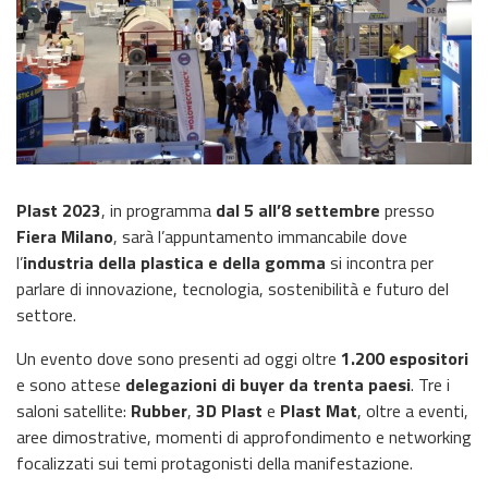
Plast 2023
, in programma
dal 5 all’8 settembre
presso
Fiera Milano
, sarà l’appuntamento immancabile dove
l’
industria della plastica e della gomma
si incontra per
parlare di innovazione, tecnologia, sostenibilità e futuro del
settore.
Un evento dove sono presenti ad oggi oltre
1.200 espositori
e sono attese
delegazioni di buyer da trenta paesi
. Tre i
saloni satellite:
Rubber
,
3D Plast
e
Plast Mat
, oltre a eventi,
aree dimostrative, momenti di approfondimento e networking
focalizzati sui temi protagonisti della manifestazione.