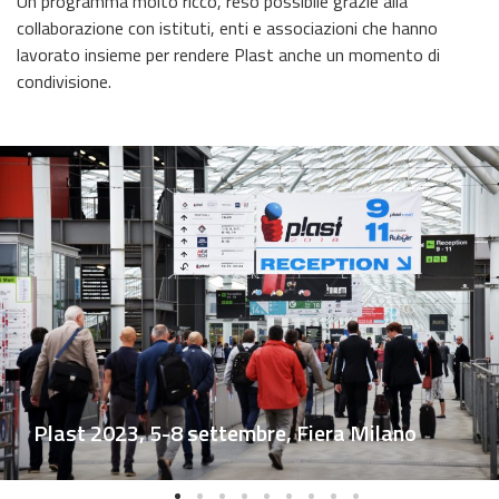
Un programma molto ricco, reso possibile grazie alla
collaborazione con istituti, enti e associazioni che hanno
lavorato insieme per rendere Plast anche un momento di
condivisione.
Plast 2023, 5-8 settembre, Fiera Milano