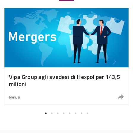
Vipa Group agli svedesi di Hexpol per 143,5
milioni
News