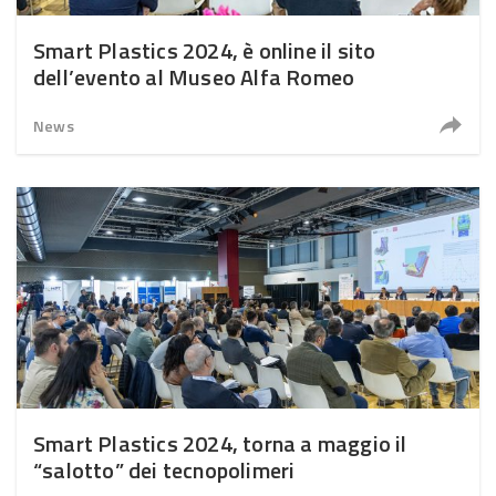
Smart Plastics 2024, è online il sito
dell’evento al Museo Alfa Romeo
News
Smart Plastics 2024, torna a maggio il
“salotto” dei tecnopolimeri