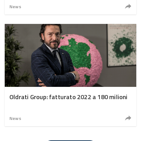
News
Oldrati Group: fatturato 2022 a 180 milioni
News