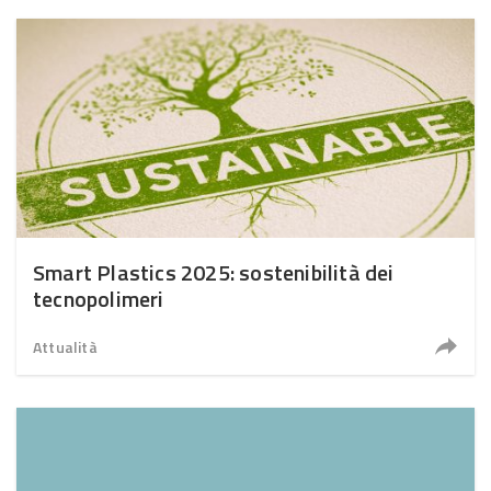
Smart Plastics 2025: sostenibilità dei
tecnopolimeri
Attualità