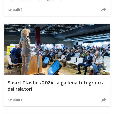
Attualità
Smart Plastics 2024: la galleria fotografica
dei relatori
Attualità