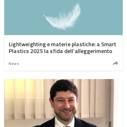
Lightweighting e materie plastiche: a Smart
Plastics 2025 la sfida dell’alleggerimento
News