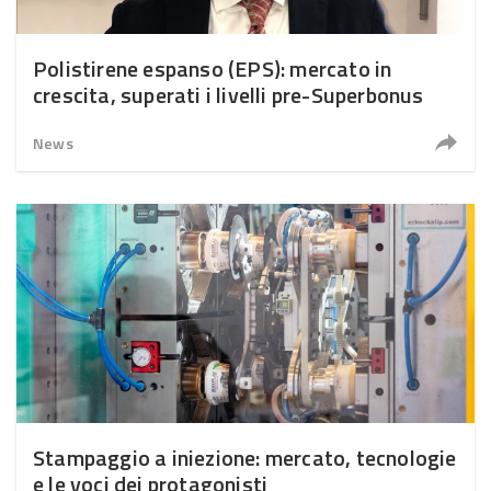
Polistirene espanso (EPS): mercato in
crescita, superati i livelli pre-Superbonus
News
Stampaggio a iniezione: mercato, tecnologie
e le voci dei protagonisti