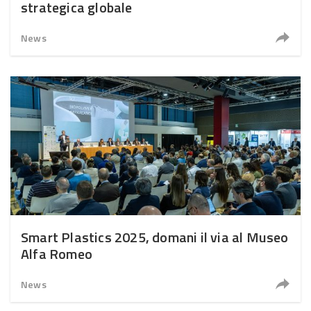
strategica globale
News
Smart Plastics 2025, domani il via al Museo
Alfa Romeo
News