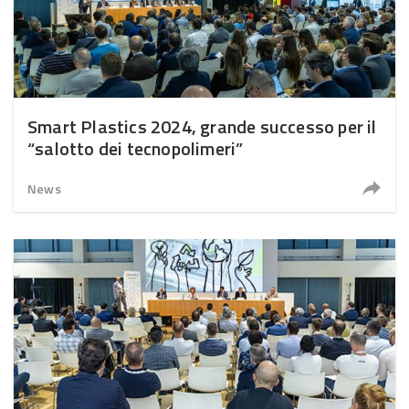
Smart Plastics 2024, grande successo per il
“salotto dei tecnopolimeri”
News