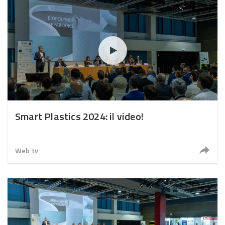
Smart Plastics 2024: il video!
Web tv