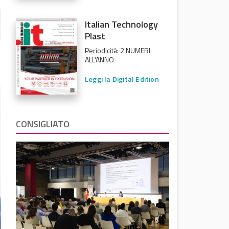
Italian Technology
Plast
Periodicità: 2 NUMERI
ALL'ANNO
Leggi la Digital Edition
CONSIGLIATO