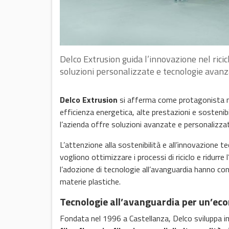
Delco Extrusion guida l’innovazione nel ricic
soluzioni personalizzate e tecnologie avanz
Delco Extrusion
si afferma come protagonista n
efficienza energetica, alte prestazioni e sostenib
l’azienda offre soluzioni avanzate e personalizzat
L’attenzione alla sostenibilità e all’innovazione 
vogliono ottimizzare i processi di riciclo e ridurr
l’adozione di tecnologie all’avanguardia hanno con
materie plastiche.
Tecnologie all’avanguardia per un’eco
Fondata nel 1996 a Castellanza, Delco sviluppa i