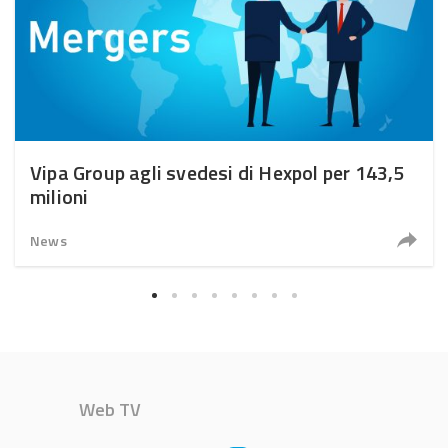
Vipa Group agli svedesi di Hexpol per 143,5
milioni
News
Web TV