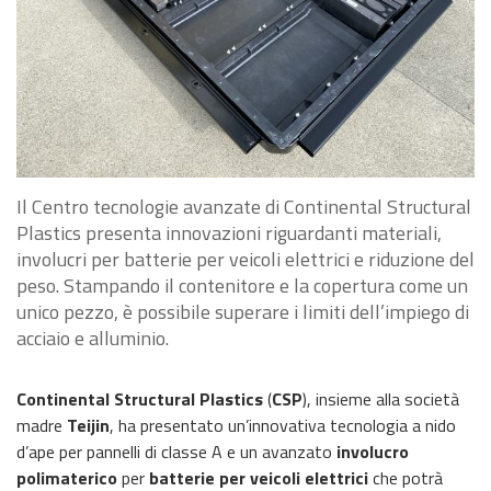
Il Centro tecnologie avanzate di Continental Structural
Plastics presenta innovazioni riguardanti materiali,
involucri per batterie per veicoli elettrici e riduzione del
peso. Stampando il contenitore e la copertura come un
unico pezzo, è possibile superare i limiti dell’impiego di
acciaio e alluminio.
Continental Structural Plastics
(
CSP
), insieme alla società
madre
Teijin
, ha presentato un’innovativa tecnologia a nido
d’ape per pannelli di classe A e un avanzato
involucro
polimaterico
per
batterie per veicoli elettrici
che potrà