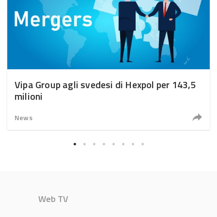
Vipa Group agli svedesi di Hexpol per 143,5
milioni
News
Web TV