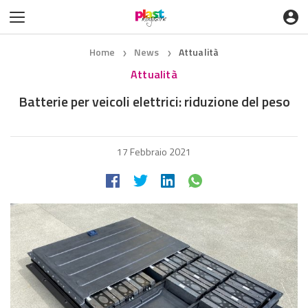
Home
News
Attualità
❯
❯
Attualità
Batterie per veicoli elettrici: riduzione del peso
17 Febbraio 2021