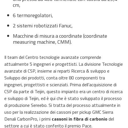
cm,
6 termoregolatori,
2 sistemi robotizzati Fanuc,
Macchine di misura a coordinate (coordinate
measuring machine, CMM).
Il team del Centro tecnologie avanzate comprende
attualmente 5 ingegneri e progettisti. La divisione Tecnologie
avanzate di CSP, insieme ai reparti Ricerca & sviluppo e
Sviluppo dei prodotti, conta oltre 80 componenti tra
ingegneri, progettisti e scienziati. Prima dell’acquisizione di
CSP da parte di Teijin, questo impianto era un centro di ricerca
e sviluppo di Teijin, ed è qui che è stato sviluppato il processo
di produzione Sereebo. Si tratta del processo attualmente in
uso per la realizzazione dei cassoni per pickup GMC Sierra
Denali CarbonPro, i primi
cassoni in fibra di carbonio
del
settore a cui è stato conferito il premio Pace.