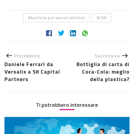
batterie per veicoli elettrici
CSP
Precedente
Successiva
Daniele Ferrari da
Bottiglia di carta di
Versalis a SK Capital
Coca-Cola: meglio
Partners
della plastica?
Ti potrebbero interessare