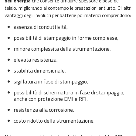
dell’energia
che consente di ridurre spessore e peso del
telaio, migliorando al contempo le prestazioni antiurto. Gli altri
vantaggi degli involucri per batterie polimaterici comprendono:
assenza di conduttività,
possibilità di stampaggio in forme complesse,
minore complessità della strumentazione,
elevata resistenza,
stabilità dimensionale,
sigillatura in fase di stampaggio,
possibilità di schermatura in fase di stampaggio,
anche con protezione EMI e RFI,
resistenza alla corrosione,
costo ridotto della strumentazione.