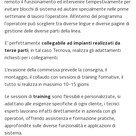
remoto il funzionamento ed intervenire tempestivamente per
evitare blocchi di sistema ed aiutare specialmente nelle prime
settimane di lavoro l’operatore. All’interno del programma
l’operatore può scegliere tra diverse lingue e diverse pagine di
gestione delle diverse parti della linea.
E’ perfettamente
collegabile ad impianti realizzati da
terze parti
, in tal caso Tecnova, realizza gli adattamenti
richiesti per i collegamenti.
L’evasione della commessa prevede la consegna, il
montaggio, il collaudo con sessioni di training formative, il
tutto si realizza in massimo 10-15 giorni.
Le sessioni di
training
sono flessibili e personalizzate, si
adattano alle esigenze specifiche di ogni cliente, i tecnici
esperti lavorano infatti direttamente in azienda con gli
operatori, offrendo assistenza e formazione pratiche,
approfondite sulle diverse funzionalità e applicazioni di
sistema.