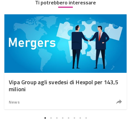
Ti potrebbero interessare
Vipa Group agli svedesi di Hexpol per 143,5
milioni
News