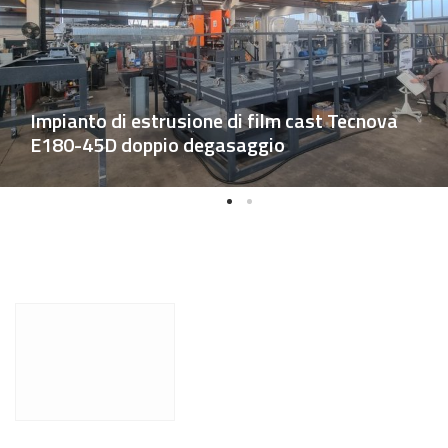
Impianto di estrusione di film cast Tecnova
E180-45D doppio degasaggio