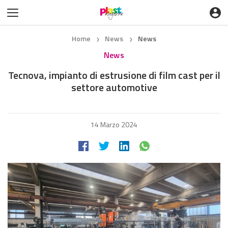
Home
News
News
❯
❯
News
Tecnova, impianto di estrusione di film cast per il
settore automotive
14 Marzo 2024