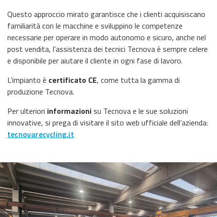
Questo approccio mirato garantisce che i clienti acquisiscano
familiarità con le macchine e sviluppino le competenze
necessarie per operare in modo autonomo e sicuro, anche nel
post vendita, l’assistenza dei tecnici Tecnova è sempre celere
e disponibile per aiutare il cliente in ogni fase di lavoro.
L’impianto è
certificato CE
, come tutta la gamma di
produzione Tecnova.
Per ulteriori
informazioni
su Tecnova e le sue soluzioni
innovative, si prega di visitare il sito web ufficiale dell’azienda:
tecnovarecycling.it