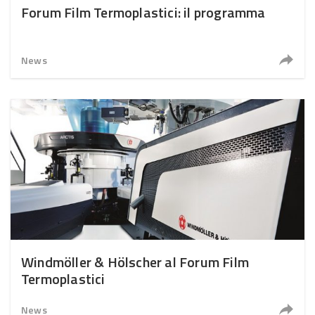
Forum Film Termoplastici: il programma
News
Windmöller & Hölscher al Forum Film
Termoplastici
News