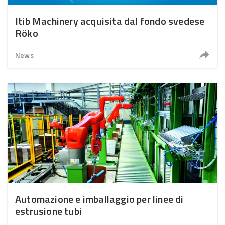
Itib Machinery acquisita dal fondo svedese
Röko
News
Automazione e imballaggio per linee di
estrusione tubi