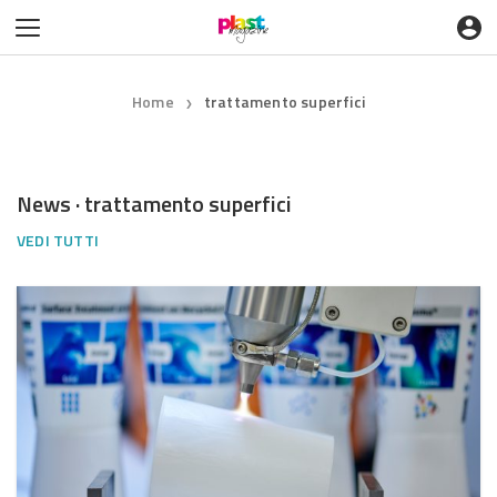
Home
trattamento superfici
❯
News · trattamento superfici
VEDI TUTTI