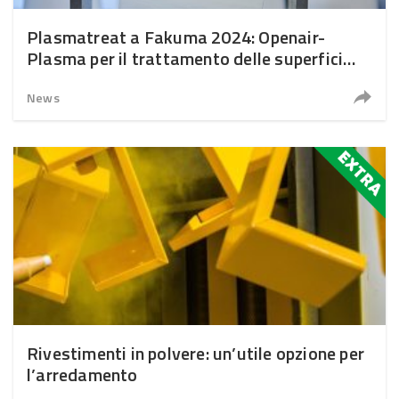
Plasmatreat a Fakuma 2024: Openair-
Plasma per il trattamento delle superfici
plastiche
News
Rivestimenti in polvere: un’utile opzione per
l’arredamento