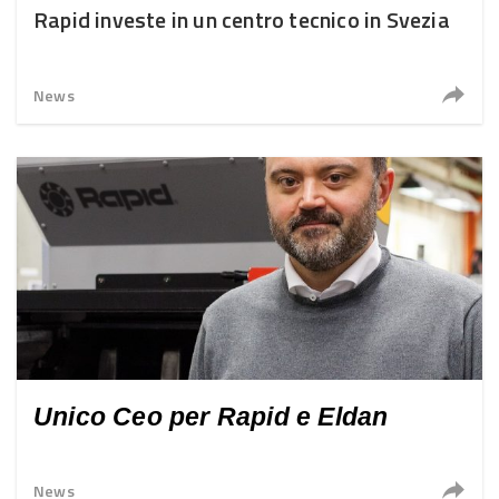
Rapid investe in un centro tecnico in Svezia
News
Unico Ceo per Rapid e Eldan
News