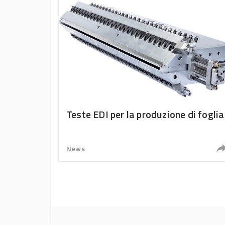
Teste EDI per la produzione di foglia
News