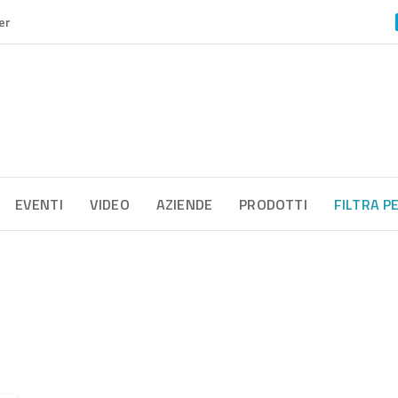
er
EVENTI
VIDEO
AZIENDE
PRODOTTI
FILTRA P