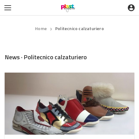
Home
Politecnico calzaturiero
❯
News · Politecnico calzaturiero