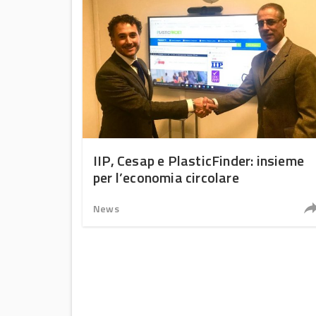
IIP, Cesap e PlasticFinder: insieme
per l’economia circolare
News