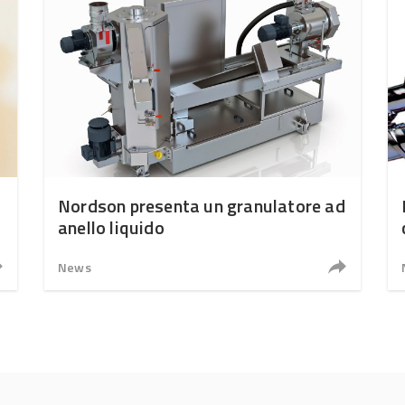
Nordson presenta un granulatore ad
anello liquido
News