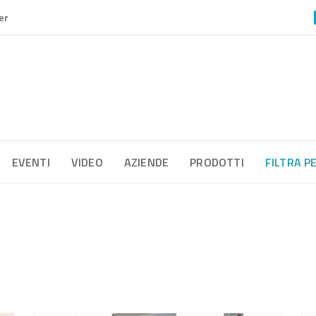
er
EVENTI
VIDEO
AZIENDE
PRODOTTI
FILTRA P