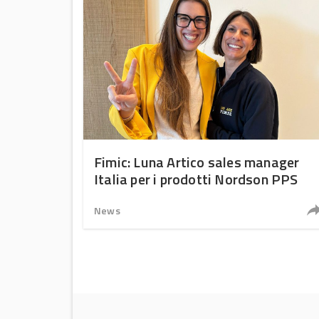
Fimic: Luna Artico sales manager
Italia per i prodotti Nordson PPS
News