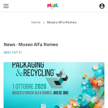
Home
Museo Alfa Romeo
❯
News · Museo Alfa Romeo
VEDI TUTTI