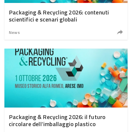
Packaging & Recycling 2026: contenuti
scientifici e scenari globali
News
Packaging & Recycling 2026: il futuro
circolare dell’imballaggio plastico