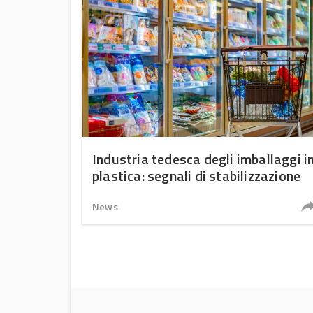
Industria tedesca degli imballaggi i
plastica: segnali di stabilizzazione
News