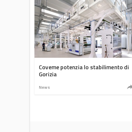
Coveme potenzia lo stabilimento di
Gorizia
News