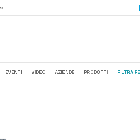
er
EVENTI
VIDEO
AZIENDE
PRODOTTI
FILTRA P