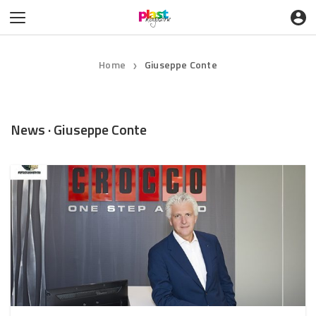
Home
Giuseppe Conte
❯
News · Giuseppe Conte