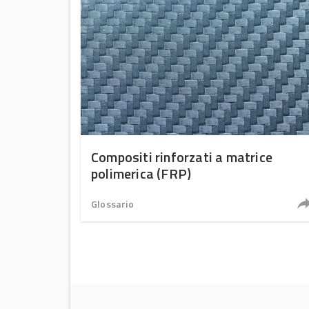
Compositi rinforzati a matrice
polimerica (FRP)
Glossario