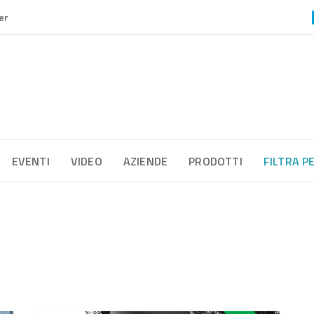
er
EVENTI
VIDEO
AZIENDE
PRODOTTI
FILTRA P