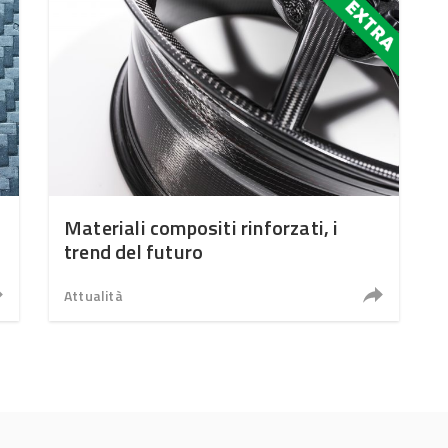
Materiali compositi rinforzati, i
trend del futuro
Attualità