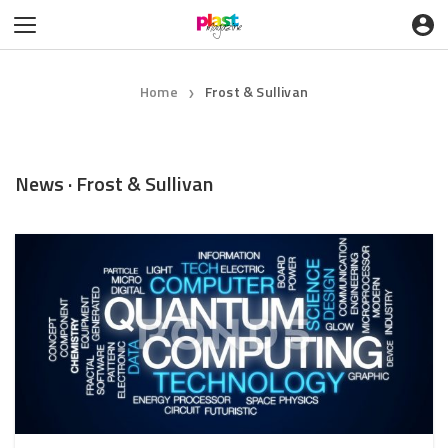
Home
Frost & Sullivan
❯
News · Frost & Sullivan