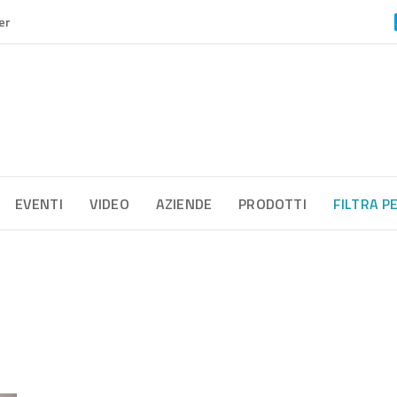
er
EVENTI
VIDEO
AZIENDE
PRODOTTI
FILTRA P