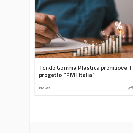
Fondo Gomma Plastica promuove il
progetto “PMI Italia”
News