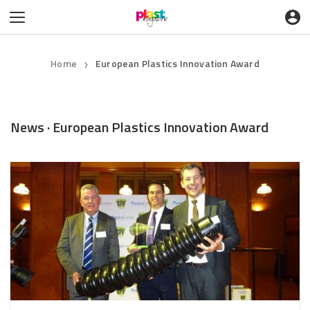
Home
European Plastics Innovation Award
❯
News · European Plastics Innovation Award