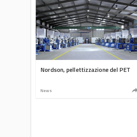
Nordson, pellettizzazione del PET
News