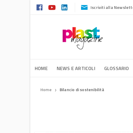
Iscriviti alla Newslett
HOME
NEWS E ARTICOLI
GLOSSARIO
Home
Bilancio di sostenibilità
❯