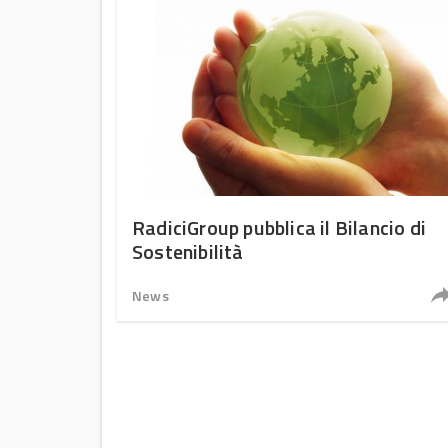
RadiciGroup pubblica il Bilancio di
Sostenibilità
News