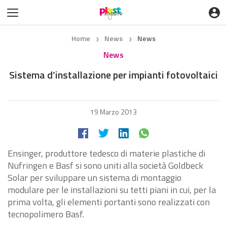
Home
News
News
❯
❯
News
Sistema d’installazione per impianti fotovoltaici
19 Marzo 2013
Ensinger, produttore tedesco di materie plastiche di
Nufringen e Basf si sono uniti alla società Goldbeck
Solar per sviluppare un sistema di montaggio
modulare per le installazioni su tetti piani in cui, per la
prima volta, gli elementi portanti sono realizzati con
tecnopolimero Basf.