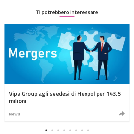
Ti potrebbero interessare
Vipa Group agli svedesi di Hexpol per 143,5
milioni
News