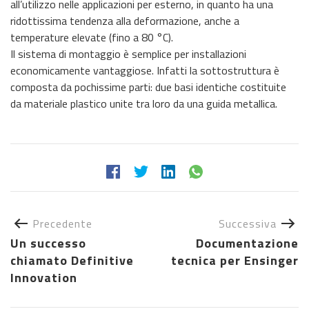
all’utilizzo nelle applicazioni per esterno, in quanto ha una
ridottissima tendenza alla deformazione, anche a
temperature elevate (fino a 80 °C).
Il sistema di montaggio è semplice per installazioni
economicamente vantaggiose. Infatti la sottostruttura è
composta da pochissime parti: due basi identiche costituite
da materiale plastico unite tra loro da una guida metallica.
Precedente
Successiva
Un successo
Documentazione
chiamato Definitive
tecnica per Ensinger
Innovation