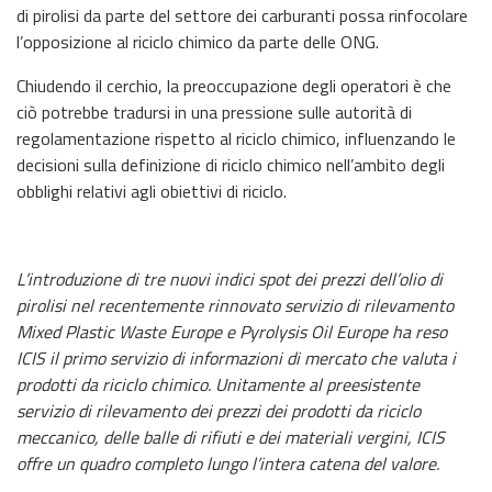
di pirolisi da parte del settore dei carburanti possa rinfocolare
l’opposizione al riciclo chimico da parte delle ONG.
Chiudendo il cerchio, la preoccupazione degli operatori è che
ciò potrebbe tradursi in una pressione sulle autorità di
regolamentazione rispetto al riciclo chimico, influenzando le
decisioni sulla definizione di riciclo chimico nell’ambito degli
obblighi relativi agli obiettivi di riciclo.
L’introduzione di tre nuovi indici spot dei prezzi dell’olio di
pirolisi nel recentemente rinnovato servizio di rilevamento
Mixed Plastic Waste Europe e Pyrolysis Oil Europe ha reso
ICIS il primo servizio di informazioni di mercato che valuta i
prodotti da riciclo chimico. Unitamente al preesistente
servizio di rilevamento dei prezzi dei prodotti da riciclo
meccanico, delle balle di rifiuti e dei materiali vergini, ICIS
offre un quadro completo lungo l’intera catena del valore.