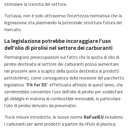
stimolare la crescita del settore.
Tuttavia, non è solo attraverso l’incertezza normativa che la
legislazione sta plasmando la potenziale struttura futura del
mercato.
La legislazione potrebbe incoraggiare l’uso
dell’olio di pirolisi nel settore dei carburanti
Permangono preoccupazioni sul fatto che la quota di olio di
pirolisi destinata al settore dei carburanti possa aumentare
nei prossimi anni a scapito della quota destinata ai prodotti
petrolchimici, come conseguenza della revisione del pacchetto
legislativo “
Fit for 55
” effettuata all’inizio di quest’anno, che
sembrerebbe consentire l’uso dell’olio di pirolisi per soddisfare
gli obblighi in materia di combustibili rinnovabili, in particolare
l’olio di pirolisi derivato da pneumatici.
Tra le misure introdotte, le nuove norme
ReFuelEU
includono
i carburanti per aerei prodotti a partire da rifiuti di plastica