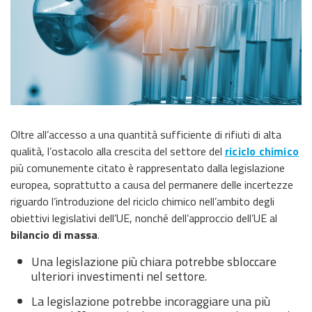
Oltre all’accesso a una quantità sufficiente di rifiuti di alta
qualità, l’ostacolo alla crescita del settore del
riciclo chimico
più comunemente citato è rappresentato dalla legislazione
europea, soprattutto a causa del permanere delle incertezze
riguardo l’introduzione del riciclo chimico nell’ambito degli
obiettivi legislativi dell’UE, nonché dell’approccio dell’UE al
bilancio di massa
.
Una legislazione più chiara potrebbe sbloccare
ulteriori investimenti nel settore.
La legislazione potrebbe incoraggiare una più