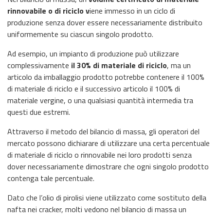
rinnovabile o di riciclo v
iene immesso in un ciclo di
produzione senza dover essere necessariamente distribuito
uniformemente su ciascun singolo prodotto.
Ad esempio, un impianto di produzione può utilizzare
complessivamente
il 30% di materiale di riciclo
, ma un
articolo da imballaggio prodotto potrebbe contenere il 100%
di materiale di riciclo e il successivo articolo il 100% di
materiale vergine, o una qualsiasi quantità intermedia tra
questi due estremi.
Attraverso il metodo del bilancio di massa, gli operatori del
mercato possono dichiarare di utilizzare una certa percentuale
di materiale di riciclo o rinnovabile nei loro prodotti senza
dover necessariamente dimostrare che ogni singolo prodotto
contenga tale percentuale.
Dato che l’olio di pirolisi viene utilizzato come sostituto della
nafta nei cracker, molti vedono nel bilancio di massa un