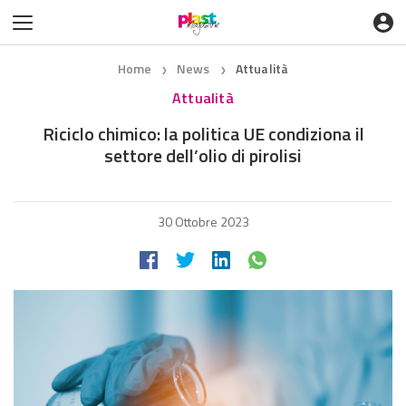
Home
News
Attualità
❯
❯
Attualità
Riciclo chimico: la politica UE condiziona il
settore dell’olio di pirolisi
30 Ottobre 2023