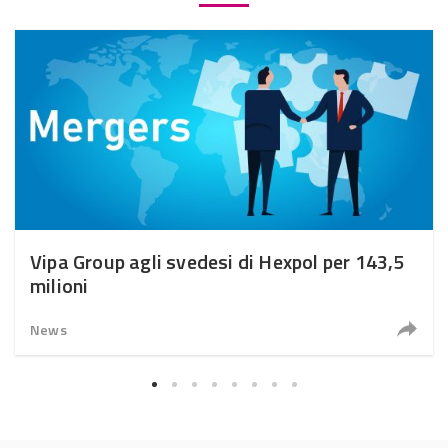
Vipa Group agli svedesi di Hexpol per 143,5
milioni
News