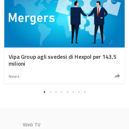
Vipa Group agli svedesi di Hexpol per 143,5
milioni
News
Web TV