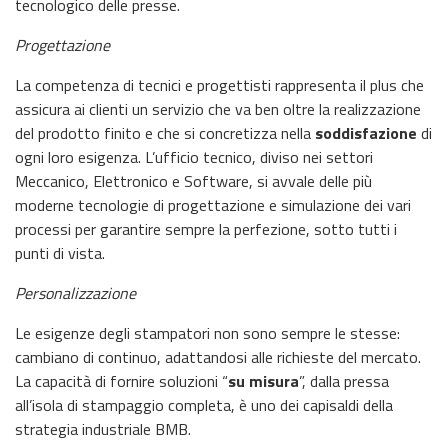
tecnologico delle presse.
Progettazione
La competenza di tecnici e progettisti rappresenta il plus che
assicura ai clienti un servizio che va ben oltre la realizzazione
del prodotto finito e che si concretizza nella
soddisfazione
di
ogni loro esigenza. L’ufficio tecnico, diviso nei settori
Meccanico, Elettronico e Software, si avvale delle più
moderne tecnologie di progettazione e simulazione dei vari
processi per garantire sempre la perfezione, sotto tutti i
punti di vista.
Personalizzazione
Le esigenze degli stampatori non sono sempre le stesse:
cambiano di continuo, adattandosi alle richieste del mercato.
La capacità di fornire soluzioni “
su misura
”, dalla pressa
all’isola di stampaggio completa, è uno dei capisaldi della
strategia industriale BMB.