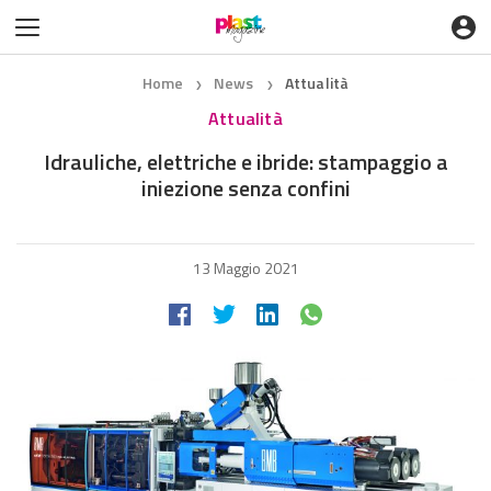
Home
News
Attualità
❯
❯
Attualità
Idrauliche, elettriche e ibride: stampaggio a
iniezione senza confini
13 Maggio 2021