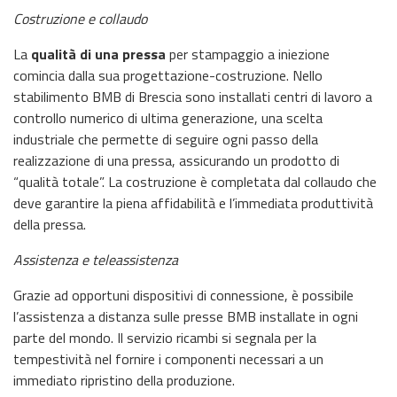
Costruzione e collaudo
La
qualità di una pressa
per stampaggio a iniezione
comincia dalla sua progettazione-costruzione. Nello
stabilimento BMB di Brescia sono installati centri di lavoro a
controllo numerico di ultima generazione, una scelta
industriale che permette di seguire ogni passo della
realizzazione di una pressa, assicurando un prodotto di
“qualità totale”. La costruzione è completata dal collaudo che
deve garantire la piena affidabilità e l’immediata produttività
della pressa.
Assistenza e teleassistenza
Grazie ad opportuni dispositivi di connessione, è possibile
l’assistenza a distanza sulle presse BMB installate in ogni
parte del mondo. Il servizio ricambi si segnala per la
tempestività nel fornire i componenti necessari a un
immediato ripristino della produzione.