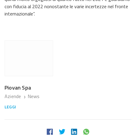
con fiducia al 2022 nonostante le varie incertezze nel fronte
internazionale”.
Piovan Spa
Aziende
News
❯
LEGGI