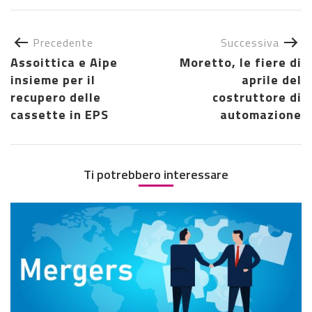
Precedente
Successiva
Assoittica e Aipe
Moretto, le fiere di
insieme per il
aprile del
recupero delle
costruttore di
cassette in EPS
automazione
Ti potrebbero interessare