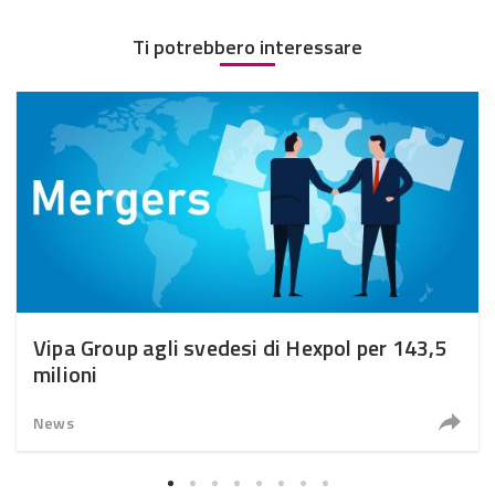
Ti potrebbero interessare
Vipa Group agli svedesi di Hexpol per 143,5
milioni
News