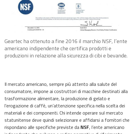
Geartec ha ottenuto a fine 2016 il marchio NSF, l’ente
americano indipendente che certifica prodotti e
produzioni in relazione alla sicurezza di cibi e bevande.
Il mercato americano, sempre più attento alla salute del
consumatore, impone ai costruttori di macchine destinati alla
trasformazione alimentare, la produzione di gelato e
l’erogazione di caffè, un’attenzione specifica nella scelta dei
materiali e dei componenti. Chi intende operare sul mercato
statunitense deve quindi selezionare e affidarsi a fornitori che
rispondano alle specifiche previste da
NSF
, l’ente americano