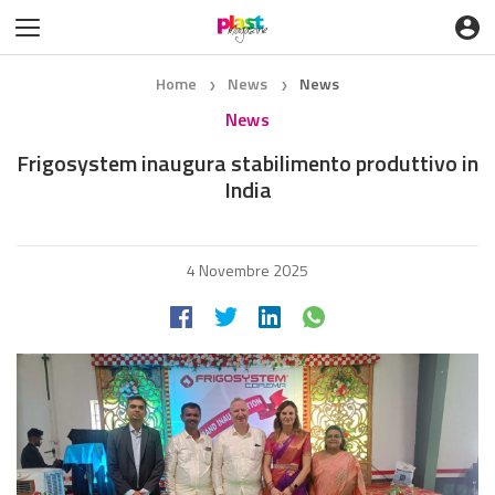
Home
News
News
❯
❯
News
Frigosystem inaugura stabilimento produttivo in
India
4 Novembre 2025