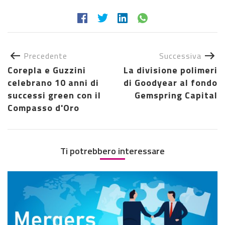
Precedente
Successiva
Corepla e Guzzini
La divisione polimeri
celebrano 10 anni di
di Goodyear al fondo
successi green con il
Gemspring Capital
Compasso d'Oro
Ti potrebbero interessare