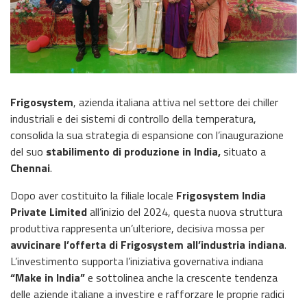
Frigosystem
, azienda italiana attiva nel settore dei chiller
industriali e dei sistemi di controllo della temperatura,
consolida la sua strategia di espansione con l’inaugurazione
del suo
stabilimento di produzione in India,
situato a
Chennai
.
Dopo aver costituito la filiale locale
Frigosystem India
Private Limited
all’inizio del 2024, questa nuova struttura
produttiva rappresenta un’ulteriore, decisiva mossa per
avvicinare l’offerta di Frigosystem all’industria indiana
.
L’investimento supporta l’iniziativa governativa indiana
“Make in India”
e sottolinea anche la crescente tendenza
delle aziende italiane a investire e rafforzare le proprie radici