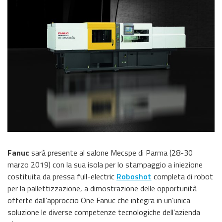
Fanuc
sarà presente al salone Mecspe di Parma (28-30
marzo 2019) con la sua isola per lo stampaggio a iniezione
costituita da pressa full-electric
Roboshot
completa di robot
per la pallettizzazione, a dimostrazione delle opportunità
offerte dall’approccio One Fanuc che integra in un’unica
soluzione le diverse competenze tecnologiche dell’azienda