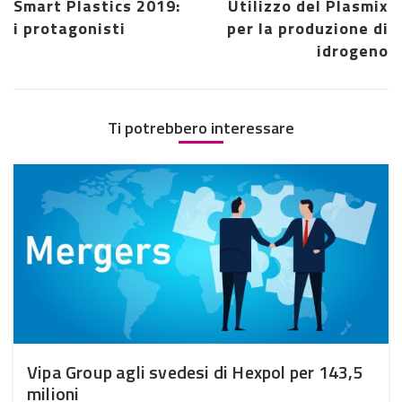
Smart Plastics 2019:
Utilizzo del Plasmix
i protagonisti
per la produzione di
idrogeno
Ti potrebbero interessare
Vipa Group agli svedesi di Hexpol per 143,5
milioni