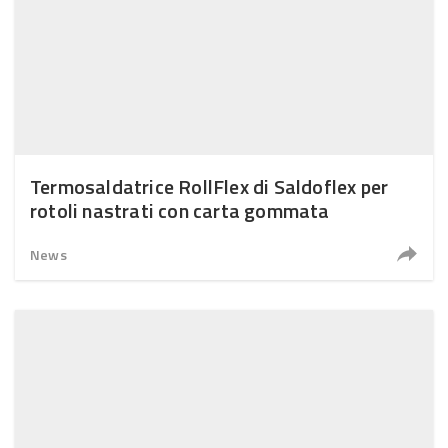
Termosaldatrice RollFlex di Saldoflex per
rotoli nastrati con carta gommata
News