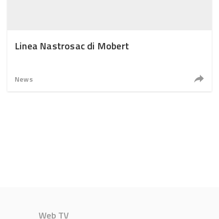
Linea Nastrosac di Mobert
News
Web TV