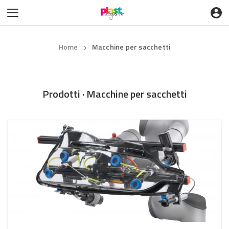
Home
Macchine per sacchetti
❯
Prodotti · Macchine per sacchetti