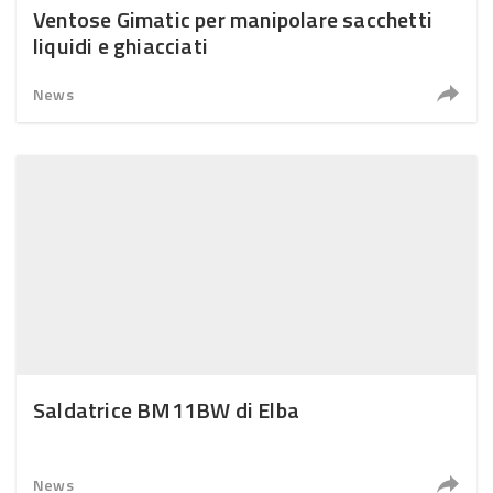
Ventose Gimatic per manipolare sacchetti
liquidi e ghiacciati
News
Saldatrice BM11BW di Elba
News