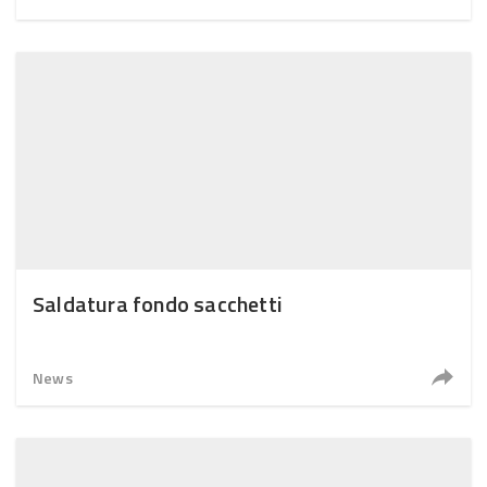
Saldatura fondo sacchetti
News