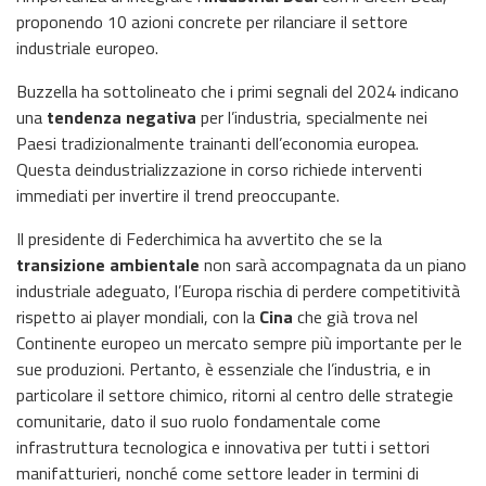
proponendo 10 azioni concrete per rilanciare il settore
industriale europeo.
Buzzella ha sottolineato che i primi segnali del 2024 indicano
una
tendenza negativa
per l’industria, specialmente nei
Paesi tradizionalmente trainanti dell’economia europea.
Questa deindustrializzazione in corso richiede interventi
immediati per invertire il trend preoccupante.
Il presidente di Federchimica ha avvertito che se la
transizione ambientale
non sarà accompagnata da un piano
industriale adeguato, l’Europa rischia di perdere competitività
rispetto ai player mondiali, con la
Cina
che già trova nel
Continente europeo un mercato sempre più importante per le
sue produzioni. Pertanto, è essenziale che l’industria, e in
particolare il settore chimico, ritorni al centro delle strategie
comunitarie, dato il suo ruolo fondamentale come
infrastruttura tecnologica e innovativa per tutti i settori
manifatturieri, nonché come settore leader in termini di