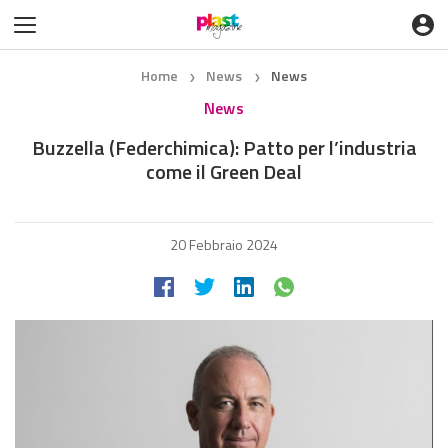
Home
News
News
❯
❯
News
Buzzella (Federchimica): Patto per l’industria
come il Green Deal
20 Febbraio 2024