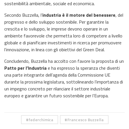
sostenibilità ambientale, sociale ed economica.
Secondo Buzzella, l’
industria è il motore del benessere
, del
progresso e dello sviluppo sostenibile. Per garantire la
crescita e lo sviluppo, le imprese devono operare in un
ambiente favorevole che permetta loro di competere a livello
globale e di pianificare investimenti in ricerca per promuovere
l’innovazione, in linea con gli obiettivi del Green Deal.
Concludendo, Buzzella ha accolto con favore la proposta di un
Patto per l’Industria
e ha espresso la speranza che diventi
una parte integrante dell’agenda della Commissione UE
durante la prossima legislatura, sottolineando l’importanza di
un impegno concreto per rilanciare il settore industriale
europeo e garantire un futuro sostenibile per l’Europa.
federchimica
Francesco Buzzella