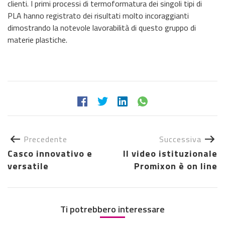
clienti. I primi processi di termoformatura dei singoli tipi di
PLA hanno registrato dei risultati molto incoraggianti
dimostrando la notevole lavorabilità di questo gruppo di
materie plastiche.
Precedente
Successiva
Casco innovativo e
Il video istituzionale
versatile
Promixon è on line
Ti potrebbero interessare