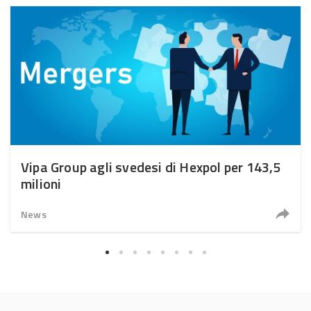
Vipa Group agli svedesi di Hexpol per 143,5
milioni
News