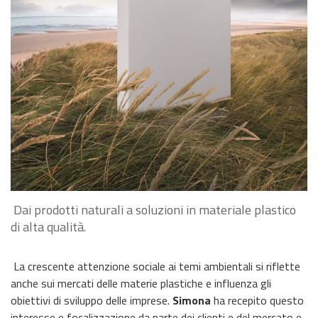
Dai prodotti naturali a soluzioni in materiale plastico
di alta qualità.
La crescente attenzione sociale ai temi ambientali si riflette
anche sui mercati delle materie plastiche e influenza gli
obiettivi di sviluppo delle imprese.
Simona
ha recepito questo
interesse e focalizzazione da parte dei clienti e del mercato e