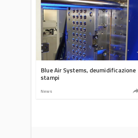
Blue Air Systems, deumidificazione
stampi
News