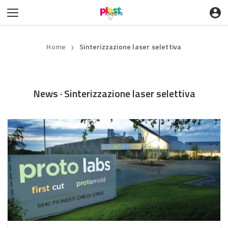
Home
Sinterizzazione laser selettiva
❯
News · Sinterizzazione laser selettiva