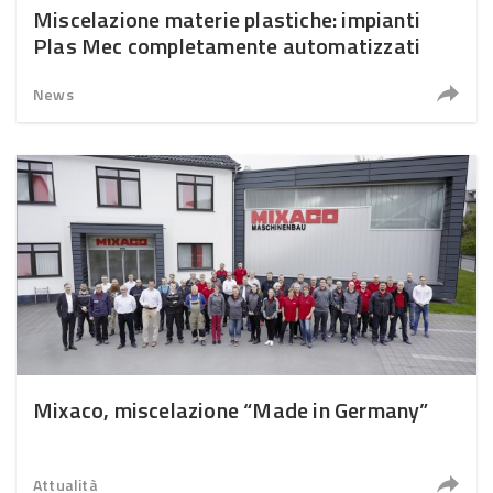
Miscelazione materie plastiche: impianti
Plas Mec completamente automatizzati
News
Mixaco, miscelazione “Made in Germany”
Attualità