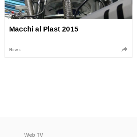
Macchi al Plast 2015
News
Web TV