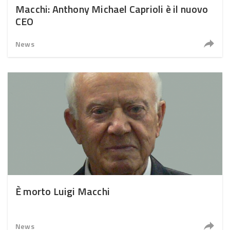
Macchi: Anthony Michael Caprioli è il nuovo
CEO
News
È morto Luigi Macchi
News