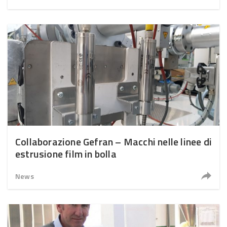
Collaborazione Gefran – Macchi nelle linee di
estrusione film in bolla
News