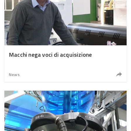
Macchi nega voci di acquisizione
News