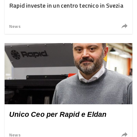
Rapid investe in un centro tecnico in Svezia
News
Unico Ceo per Rapid e Eldan
News