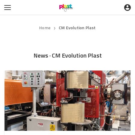
Home
CM Evolution Plast
❯
News · CM Evolution Plast