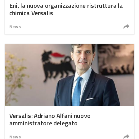
Eni, la nuova organizzazione ristruttura la
chimica Versalis
News
Versalis: Adriano Alfani nuovo
amministratore delegato
News