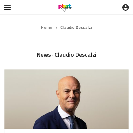
Home
Claudio Descalzi
❯
News · Claudio Descalzi