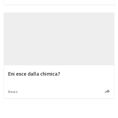
Eni esce dalla chimica?
News