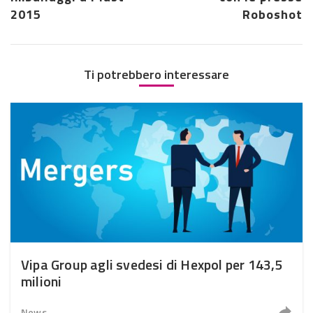
2015
Roboshot
Ti potrebbero interessare
Vipa Group agli svedesi di Hexpol per 143,5
milioni
News