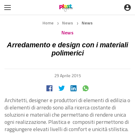
Home
News
News
❯
❯
News
Arredamento e design con i materiali
polimerici
29 Aprile 2015
Architetti, designer e produttori di elementi di edilizia o
di elementi di arredo sono alla ricerca costante di
soluzioni e materiali che permettano di rendere unica
ogni realizzazione. Plastica e compositi permettono di
raggiungere elevati livelli di comfort e unicità stilistica.