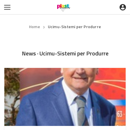
Home
Ucimu-Sistemi per Produrre
❯
News · Ucimu-Sistemi per Produrre