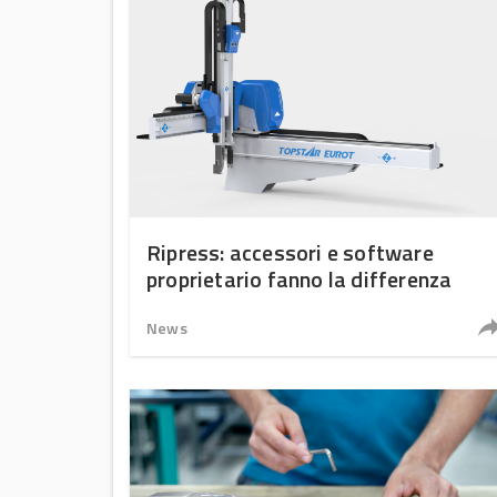
Ripress: accessori e software
proprietario fanno la differenza
News