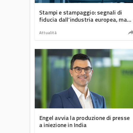
Stampi e stampaggio: segnali di
fiducia dall’industria europea, ma
clima fragile
Attualità
Engel avvia la produzione di presse
a iniezione in India