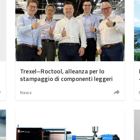
Trexel–Roctool, alleanza per lo
stampaggio di componenti leggeri
News