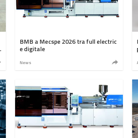
BMB a Mecspe 2026 tra full electric
e digitale
News