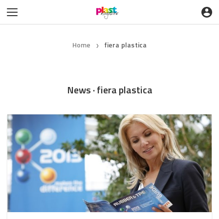
Home
fiera plastica
❯
News · fiera plastica