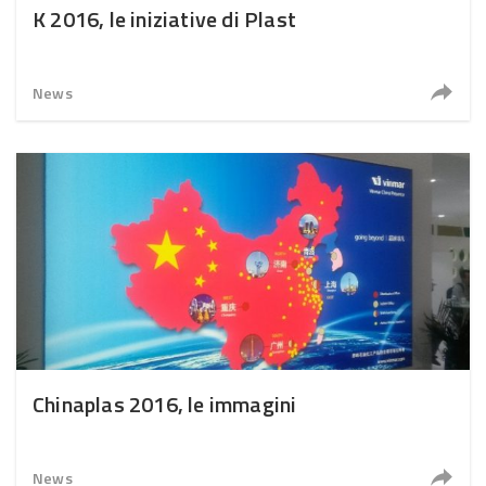
K 2016, le iniziative di Plast
News
Chinaplas 2016, le immagini
News