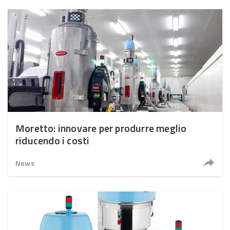
Moretto: innovare per produrre meglio
riducendo i costi
News