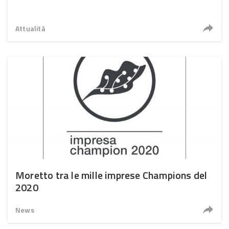
Attualità
Moretto tra le mille imprese Champions del
2020
News