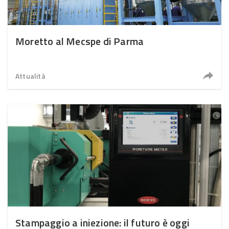
Moretto al Mecspe di Parma
Attualità
Stampaggio a iniezione: il futuro è oggi