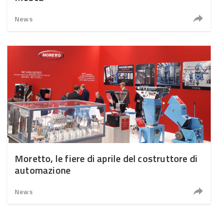
News
Moretto, le fiere di aprile del costruttore di
automazione
News