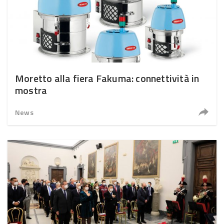
Moretto alla fiera Fakuma: connettività in
mostra
News