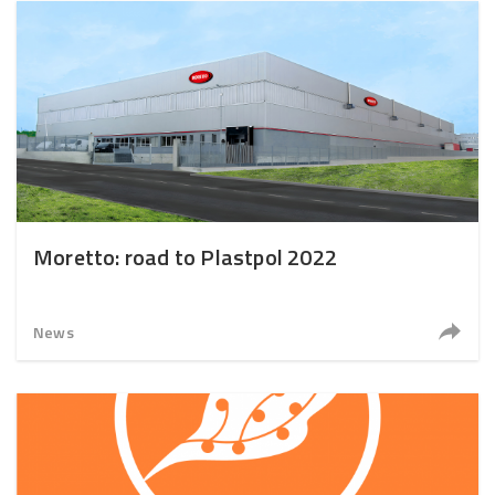
Moretto: road to Plastpol 2022
News