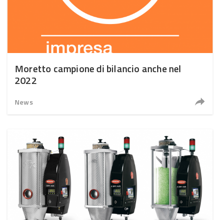
Moretto campione di bilancio anche nel
2022
News