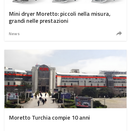
Mini dryer Moretto: piccoli nella misura,
grandi nelle prestazioni
News
Moretto Turchia compie 10 anni