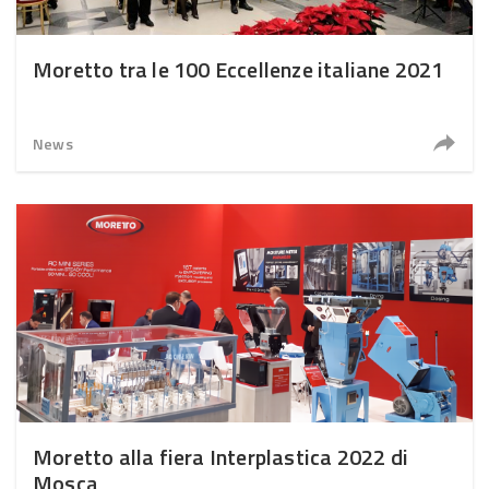
Moretto tra le 100 Eccellenze italiane 2021
News
Moretto alla fiera Interplastica 2022 di
Mosca